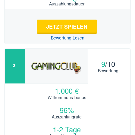
Auszahlungsdauer
JETZT SPIELEN
Bewertung Lesen
9
/10
3
Bewertung
1.000 €
Willkommens-bonus
96%
Auszahlungrate
1-2 Tage