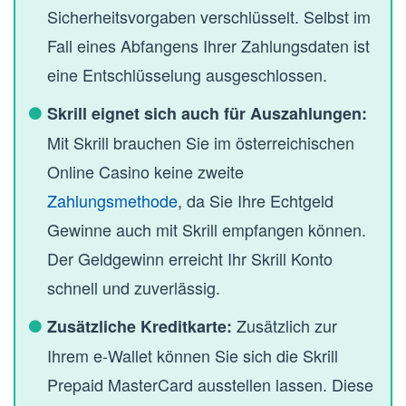
Sicherheitsvorgaben verschlüsselt. Selbst im
Fall eines Abfangens Ihrer Zahlungsdaten ist
eine Entschlüsselung ausgeschlossen.
Skrill eignet sich auch für Auszahlungen:
Mit Skrill brauchen Sie im österreichischen
Online Casino keine zweite
Zahlungsmethode
, da Sie Ihre Echtgeld
Gewinne auch mit Skrill empfangen können.
Der Geldgewinn erreicht Ihr Skrill Konto
schnell und zuverlässig.
Zusätzlich zur
Zusätzliche Kreditkarte:
Ihrem e-Wallet können Sie sich die Skrill
Prepaid MasterCard ausstellen lassen. Diese