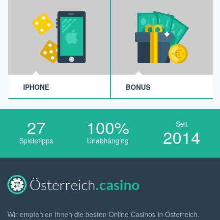
IPHONE
BONUS
27
100%
Seit
2014
Spieletipps
Unabhänging
Wir empfehlen Ihnen die besten Online Casinos in Österreich.