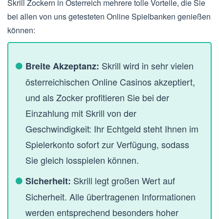
Skrill Zockern in Österreich mehrere tolle Vorteile, die Sie
bei allen von uns getesteten Online Spielbanken genießen
können:
Skrill wird in sehr vielen
Breite Akzeptanz:
österreichischen Online Casinos akzeptiert,
und als Zocker profitieren Sie bei der
Einzahlung mit Skrill von der
Geschwindigkeit: Ihr Echtgeld steht Ihnen im
Spielerkonto sofort zur Verfügung, sodass
Sie gleich losspielen können.
Skrill legt großen Wert auf
Sicherheit:
Sicherheit. Alle übertragenen Informationen
werden entsprechend besonders hoher