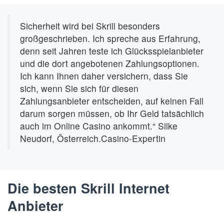
Sicherheit wird bei Skrill besonders
großgeschrieben. Ich spreche aus Erfahrung,
denn seit Jahren teste ich Glücksspielanbieter
und die dort angebotenen Zahlungsoptionen.
Ich kann Ihnen daher versichern, dass Sie
sich, wenn Sie sich für diesen
Zahlungsanbieter entscheiden, auf keinen Fall
darum sorgen müssen, ob Ihr Geld tatsächlich
auch im Online Casino ankommt.“ Silke
Neudorf, Österreich.Casino-Expertin
​Die besten Skrill Internet
Anbieter