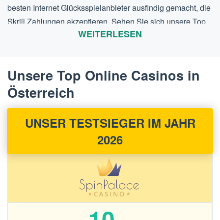
besten Internet Glücksspielanbieter ausfindig gemacht, die
Skrill Zahlungen akzeptieren. Sehen Sie sich unsere Top
WEITERLESEN
Liste an und entscheiden Sie sich für einen Anbieter, der
Ihnen garantiert viel Spielvergnügen bereitet und Ihnen
einfache und bequeme Echtgeld Transaktionen ermöglicht.
Unsere Top Online Casinos in
Unser Testsieger im April 2026 lautet
Spin Palace
.
Österreich
Die Vorteile von Skrill:
Der Großteil österreichischer Online Casinos akzeptiert
UNSER TESTSIEGER IM JAHR
Skrill Zahlungen
2026
Ihre
Echtgeld
Gewinne können direkt auf Ihr Skrill
Konto ausgezahlt
Ihre Zahlungen und persönlichen Daten sind bei allen
Transaktionen geschützt
10
Nutzen Sie die Skrill auch auf Ihrem Mobilgerät