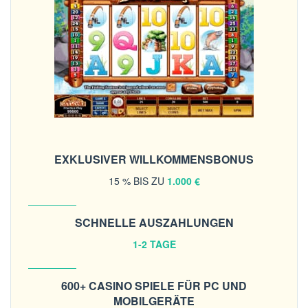
EXKLUSIVER WILLKOMMENSBONUS
15 % BIS ZU
1.000 €
SCHNELLE AUSZAHLUNGEN
1-2 TAGE
600+ CASINO SPIELE FÜR PC UND
MOBILGERÄTE